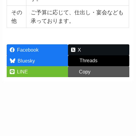
その
ご予算に応じて、仕出し・宴会なども
他
承っております。
Facebook
X
Threads
Bluesky
LINE
Copy