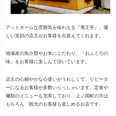
アットホームな雰囲気を味わえる『夷王亭』、優
しい笑顔の店主がお客様を出迎えてくれます。
地場産の魚介類やお米にこだわり、「おふくろの
味」をお客様に楽しんで頂いています。
店主の心細やかな心遣いがうれしくて、リピータ
ーになるお客様が多数いらっしゃいます。定食や
麺類のメニューも充実しており、上ノ国町の方は
もちろん 観光のお客様も楽しめるお店です。