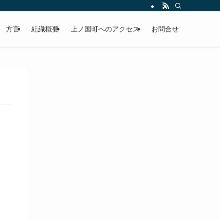
方言
組織概要
上ノ国町へのアクセス
お問合せ