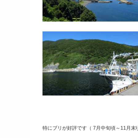
特にブリが好評です（ 7月中旬頃～11月末