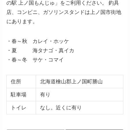
の駅 上ノ国もんじゅ」をご利用ください。 釣具
店、コンビニ、ガソリンスタンドは上ノ国市街地
にあります。
・春～秋 カレイ・ホッケ
・夏 海タナゴ・真イカ
・春～冬 サケ・コマイ
住所
北海道檜山郡上ノ国町勝山
駐車場
有り
トイレ
なし。近くに有り