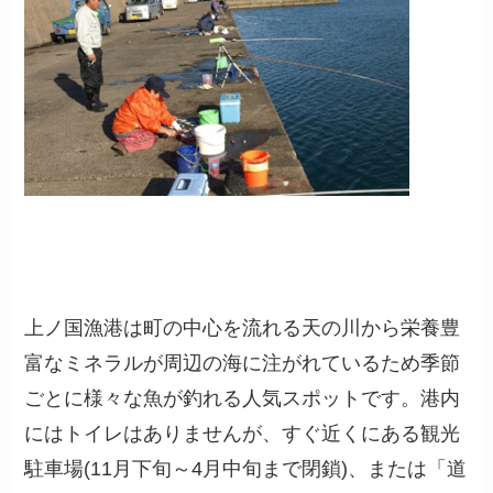
上ノ国漁港は町の中心を流れる天の川から栄養豊
富なミネラルが周辺の海に注がれているため季節
ごとに様々な魚が釣れる人気スポットです。港内
にはトイレはありませんが、すぐ近くにある観光
駐車場(11月下旬～4月中旬まで閉鎖)、または「道