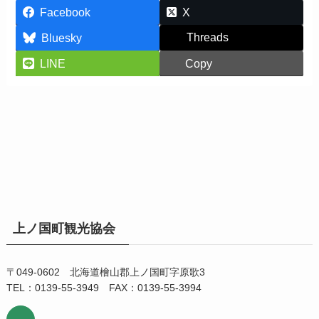
Facebook
X
Threads
Bluesky
LINE
Copy
上ノ国町観光協会
〒049-0602 北海道檜山郡上ノ国町字原歌3
TEL：0139-55-3949 FAX：0139-55-3994