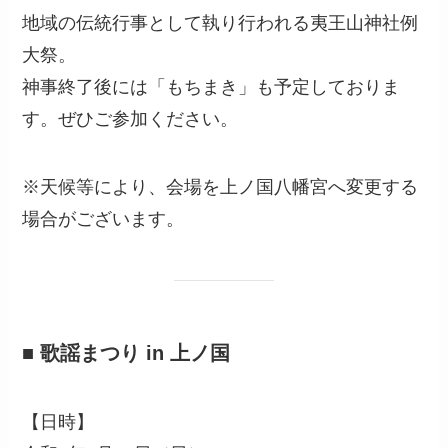
地域の伝統行事として執り行われる夷王山神社例
大祭。
神事終了後には「もちまき」も予定しておりま
す。ぜひご参加ください。
※天候等により、会場を上ノ国八幡宮へ変更する
場合がございます。
■ 歌謡まつり in 上ノ国
【日時】