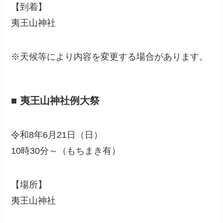
【到着】
夷王山神社
※天候等により内容を変更する場合があります。
■ 夷王山神社例大祭
令和8年6月21日（日）
10時30分～（もちまき有）
【場所】
夷王山神社