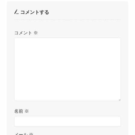
コメントする
コメント
※
名前
※
メール
※