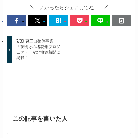
よかったらシェアしてね！
7/30 夷王山整備事業
「夜明けの塔花畑プロジ
ェクト」が北海道新聞に
掲載！
この記事を書いた人