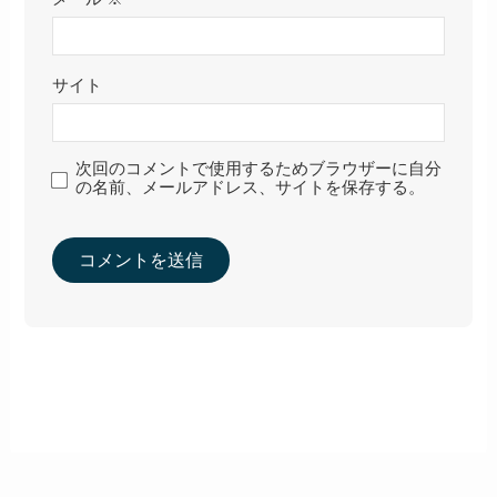
サイト
次回のコメントで使用するためブラウザーに自分
の名前、メールアドレス、サイトを保存する。