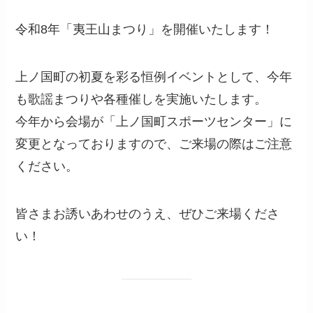
令和8年「夷王山まつり」を開催いたします！
上ノ国町の初夏を彩る恒例イベントとして、今年
も歌謡まつりや各種催しを実施いたします。
今年から会場が「上ノ国町スポーツセンター」に
変更となっておりますので、ご来場の際はご注意
ください。
皆さまお誘いあわせのうえ、ぜひご来場くださ
い！