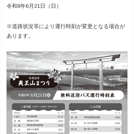
令和8年6月21日（日）
※道路状況等により運行時刻が変更となる場合が
あります。