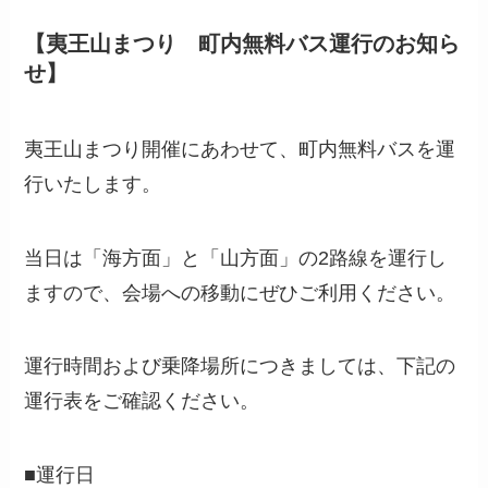
【夷王山まつり 町内無料バス運行のお知ら
せ】
夷王山まつり開催にあわせて、町内無料バスを運
行いたします。
当日は「海方面」と「山方面」の2路線を運行し
ますので、会場への移動にぜひご利用ください。
運行時間および乗降場所につきましては、下記の
運行表をご確認ください。
■運行日