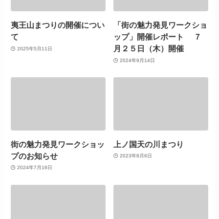
夷王山まつりの開催につい
「街の魅力発見ワークショ
て
ップ」開催レポート ７
月２５日（木）開催
2025年5月11日
2024年9月14日
街の魅力発見ワークショッ
上ノ国天の川まつり
プのお知らせ
2023年8月6日
2024年7月16日