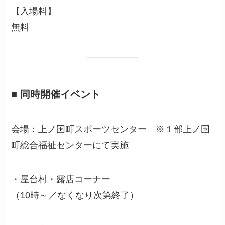
【入場料】
無料
■ 同時開催イベント
会場：上ノ国町スポーツセンター ※１部上ノ国
町総合福祉センターにて実施
・屋台村・露店コーナー
（10時～／なくなり次第終了）