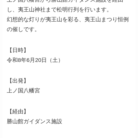
し、夷王山神社まで松明行列を行います。
幻想的な灯りが夷王山を彩る、夷王山まつり恒例
の催しです。
【日時】
令和8年6月20日（土）
【出発】
上ノ国八幡宮
【経由】
勝山館ガイダンス施設