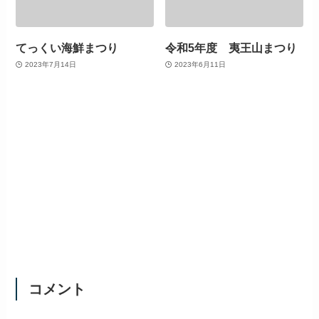
てっくい海鮮まつり
令和5年度 夷王山まつり
2023年7月14日
2023年6月11日
コメント