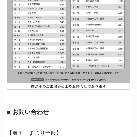
■ お問い合わせ
【夷王山まつり全般】