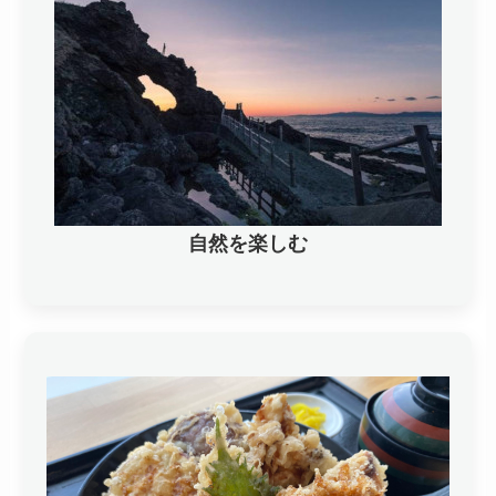
自然を楽しむ