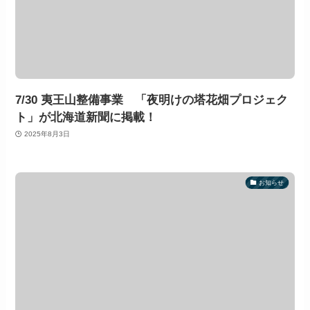
7/30 夷王山整備事業 「夜明けの塔花畑プロジェク
ト」が北海道新聞に掲載！
2025年8月3日
お知らせ