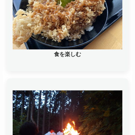
食を楽しむ