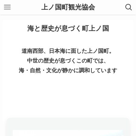
上ノ国町観光協会
海と歴史が息づく町上ノ国
道南西部、日本海に面した上ノ国町。
中世の歴史が息づくこの町では、
海・自然・文化が静かに調和しています