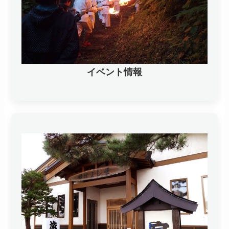
イベント情報