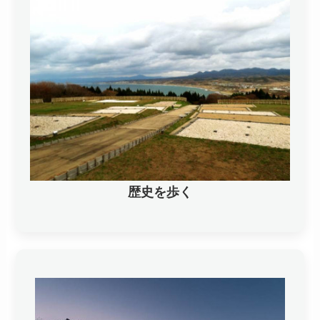
歴史を歩く