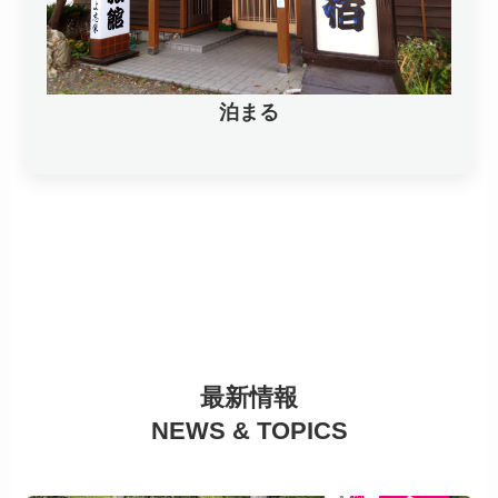
泊まる
最新情報
NEWS & TOPICS