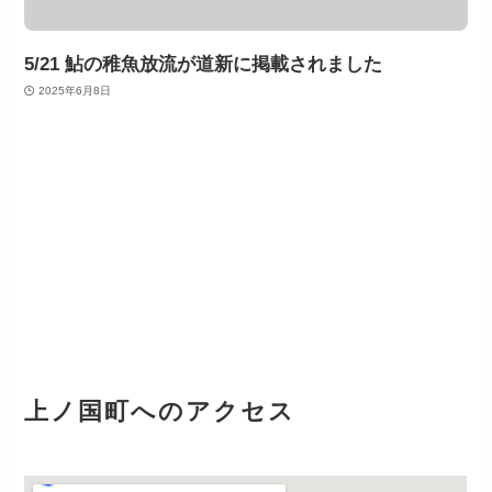
5/21 鮎の稚魚放流が道新に掲載されました
2025年6月8日
上ノ国町へのアクセス