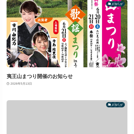
お知らせ
夷王山まつり開催のお知らせ
2026年5月13日
お知らせ