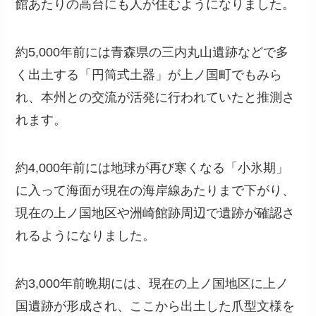
館あたりの高台にも人が住むようになりました。
約5,000年前には青森県の三内丸山遺跡などで多
く出土する「円筒式土器」が上ノ国町でもみら
れ、本州との交流が活発に行われていたと推測さ
れます。
約4,000年前には地球が再び寒くなる「小氷期」
に入って海面が現在の海岸線あたりまで下がり、
現在の上ノ国地区や洲崎館跡周辺で遺跡が確認さ
れるようになりました。
約3,000年前晩期には、現在の上ノ国地区に上ノ
国遺跡が形成され、ここから出土した爪型文様を