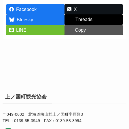
Facebook
X
Threads
Bluesky
LINE
Copy
上ノ国町観光協会
〒049-0602 北海道檜山郡上ノ国町字原歌3
TEL：0139-55-3949 FAX：0139-55-3994